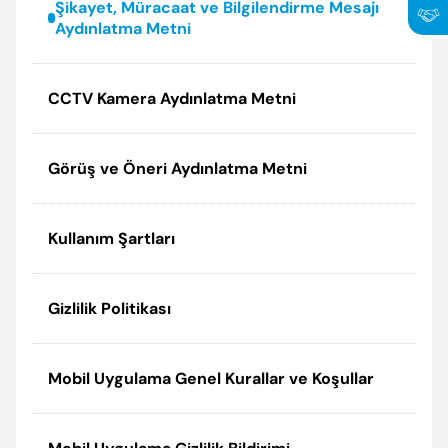
Şikayet, Müracaat ve Bilgilendirme Mesajı
Aydınlatma Metni
CCTV Kamera Aydınlatma Metni
Görüş ve Öneri Aydınlatma Metni
Kullanım Şartları
Gizlilik Politikası
Mobil Uygulama Genel Kurallar ve Koşullar