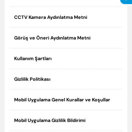
CCTV Kamera Aydınlatma Metni
Görüş ve Öneri Aydınlatma Metni
Kullanım Şartları
Gizlilik Politikası
Mobil Uygulama Genel Kurallar ve Koşullar
Mobil Uygulama Gizlilik Bildirimi