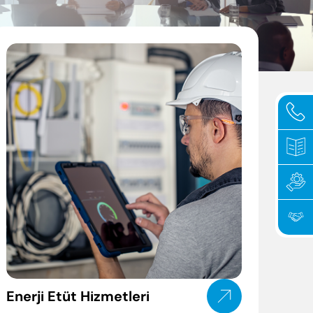
Enerji Etüt Hizmetleri