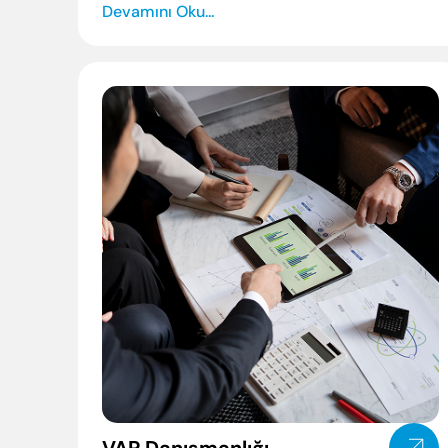
Devamını Oku...