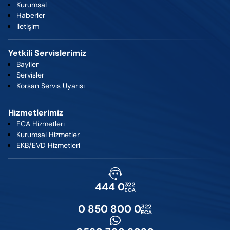
Kurumsal
Haberler
İletişim
Yetkili Servislerimiz
Bayiler
Servisler
Korsan Servis Uyarısı
Hizmetlerimiz
ECA Hizmetleri
Kurumsal Hizmetler
EKB/EVD Hizmetleri
444 0
0 850 800 0