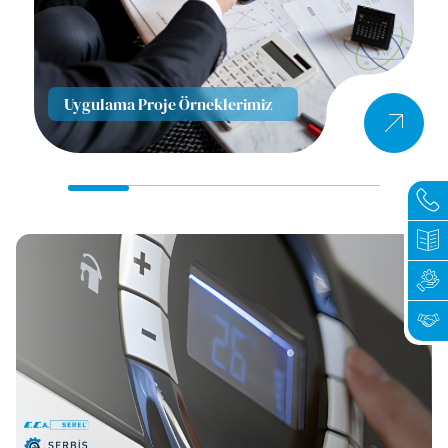
Uygulama Proje Örneklerimiz