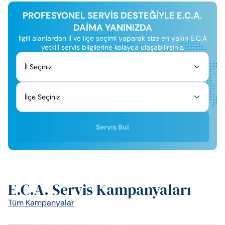
PROFESYONEL SERVİS DESTEĞİYLE E.C.A.
DAİMA YANINIZDA
İlgili alanlardan il ve ilçe seçimi yaparak size en yakın E.C.A
yetkili servis bilgilerine kolayca ulaşabilirsiniz.
Servis Bul
E.C.A. Servis Kampanyaları
Tüm Kampanyalar