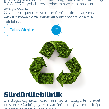
E.C.A. SEREL yetkili servislerinden hizmet alınmasını
tavsiye ederiz.
Cihazınızın güvenliği ve uzun ömürlü olması açısından
yetkili olmayan özel servisleri aramamanızı önemle
hatırlatırız.
Talep Oluştur
Sürdürülebilirlik
Biz doğal kaynakları korumanın sorumluluğu ile hareket
ediyoruz. Çünkü yaşamın sürdürülebilirliği aslında doğal