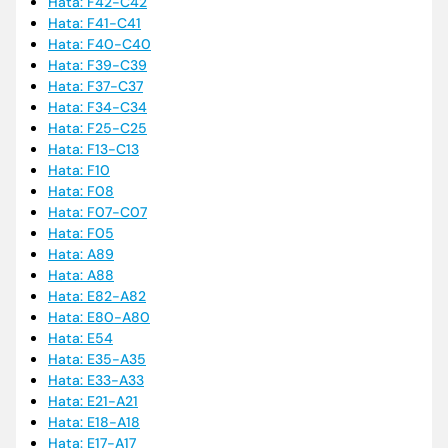
Hata: F42-C42
Hata: F41-C41
Hata: F40-C40
Hata: F39-C39
Hata: F37-C37
Hata: F34-C34
Hata: F25-C25
Hata: F13-C13
Hata: F10
Hata: F08
Hata: F07-C07
Hata: F05
Hata: A89
Hata: A88
Hata: E82-A82
Hata: E80-A80
Hata: E54
Hata: E35-A35
Hata: E33-A33
Hata: E21-A21
Hata: E18-A18
Hata: E17-A17