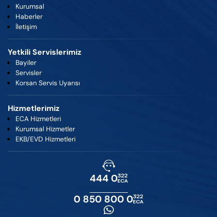
Kurumsal
Haberler
İletişim
Yetkili Servislerimiz
Bayiler
Servisler
Korsan Servis Uyarısı
Hizmetlerimiz
ECA Hizmetleri
Kurumsal Hizmetler
EKB/EVD Hizmetleri
444 0
0 850 800 0